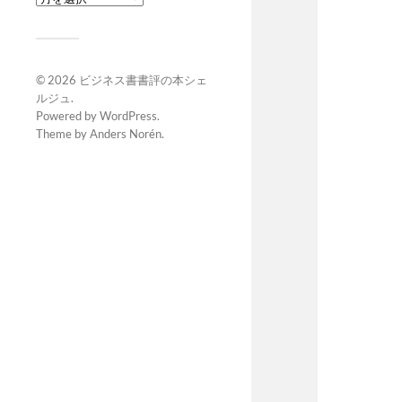
© 2026
ビジネス書書評の本シェ
ルジュ
.
Powered by
WordPress
.
Theme by
Anders Norén
.