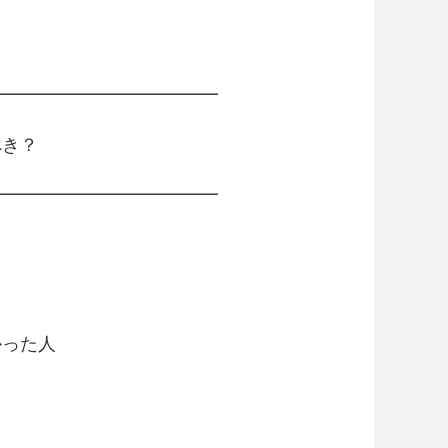
━━━━━━━━━━━━━
き？
━━━━━━━━━━━━━
かった人