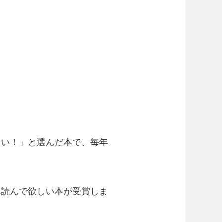
しい！」と選んだ本で、毎年
ん読んで欲しい本が受賞しま