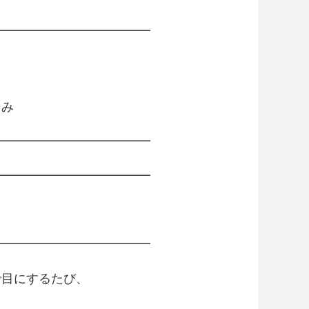
━━━━━━━━━━━━━
しみ
━━━━━━━━━━━━━
━━━━━━━━━━━━━
━━━━━━━━━━━━━
で目にするたび、