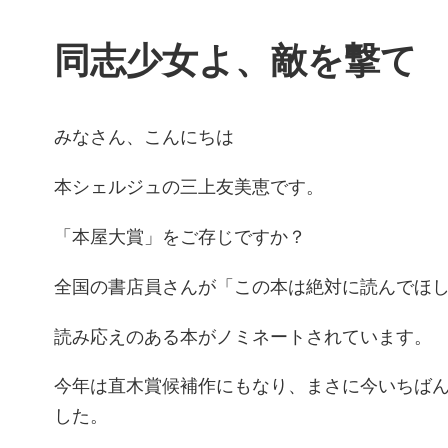
同志少女よ、敵を撃て
みなさん、こんにちは
本シェルジュの三上友美恵です。
「本屋大賞」をご存じですか？
全国の書店員さんが「この本は絶対に読んでほ
読み応えのある本がノミネートされています。
今年は直木賞候補作にもなり、まさに今いちば
した。