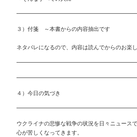
━━━━━━━━━━━━━━━━━━━━━
３）付箋 ～本書からの内容抽出です
ネタバレになるので、内容は読んでからのお楽
━━━━━━━━━━━━━━━━━━━━━
━━━━━━━━━━━━━━━━━━━━━
４）今日の気づき
━━━━━━━━━━━━━━━━━━━━━
ウクライナの悲惨な戦争の状況を日々ニュース
心が苦しくなってきます。