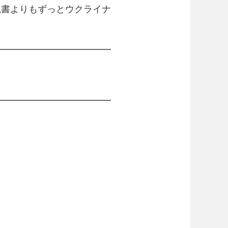
説書よりもずっとウクライナ
━━━━━━━━━━━━━
━━━━━━━━━━━━━