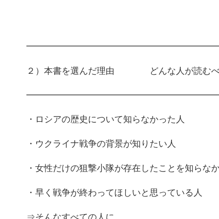
━━━━━━━━━━━━━━━━━━━━━
２）本書を選んだ理由 どんな人が読むべ
━━━━━━━━━━━━━━━━━━━━━
・ロシアの歴史について知らなかった人
・ウクライナ戦争の背景が知りたい人
・女性だけの狙撃小隊が存在したことを知らな
・早く戦争が終わってほしいと思っている人
⇒そんなすべての人に