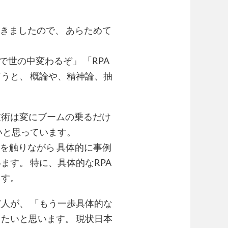
きましたので、 あらためて
。
で世の中変わるぞ」 「RPA
うと、 概論や、精神論、抽
技術は変にブームの乗るだけ
いと思っています。
を触りながら 具体的に事例
す。 特に、具体的なRPA
ます。
人が、 「もう一歩具体的な
たいと思います。 現状日本