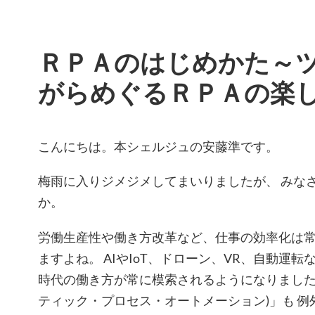
ＲＰＡのはじめかた～
がらめぐるＲＰＡの楽
こんにちは。本シェルジュの安藤準です。
梅雨に入りジメジメしてまいりましたが、 みな
か。
労働生産性や働き方改革など、仕事の効率化は
ますよね。 AIやIoT、ドローン、VR、自動運
時代の働き方が常に模索されるようになりました。
ティック・プロセス・オートメーション)」も 