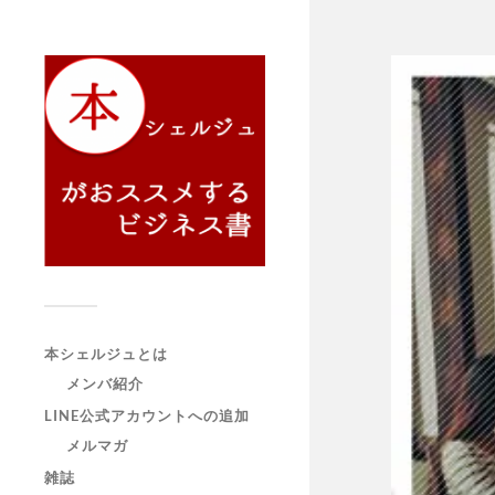
本シェルジュとは
メンバ紹介
LINE公式アカウントへの追加
メルマガ
雑誌