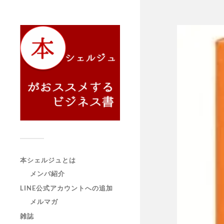
本シェルジュとは
メンバ紹介
LINE公式アカウントへの追加
メルマガ
雑誌