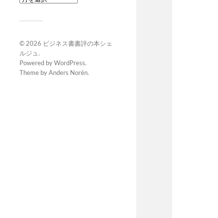
© 2026
ビジネス書書評の本シェ
ルジュ
.
Powered by
WordPress
.
Theme by
Anders Norén
.