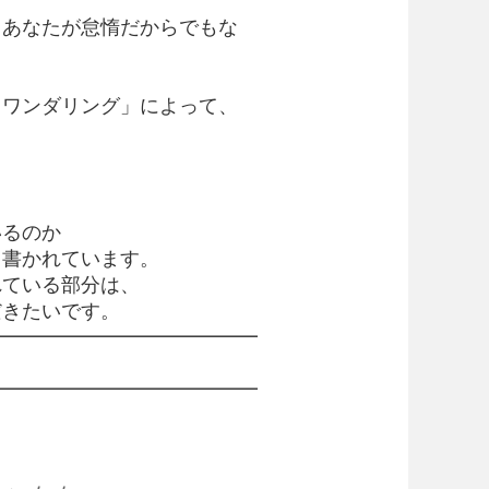
もあなたが怠惰だからでもな
・ワンダリング」によって、
。
いるのか
く書かれています。
れている部分は、
だきたいです。
━━━━━━━━━━━━━━
━━━━━━━━━━━━━━