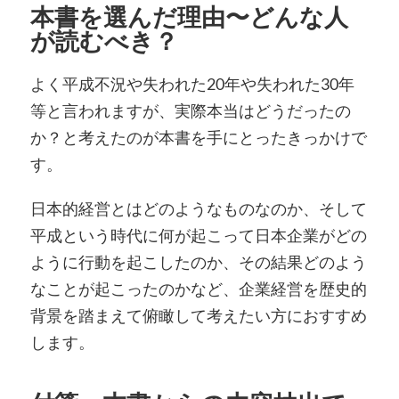
本書を選んだ理由〜どんな人
が読むべき？
よく平成不況や失われた20年や失われた30年
等と言われますが、実際本当はどうだったの
か？と考えたのが本書を手にとったきっかけで
す。
日本的経営とはどのようなものなのか、そして
平成という時代に何が起こって日本企業がどの
ように行動を起こしたのか、その結果どのよう
なことが起こったのかなど、企業経営を歴史的
背景を踏まえて俯瞰して考えたい方におすすめ
します。