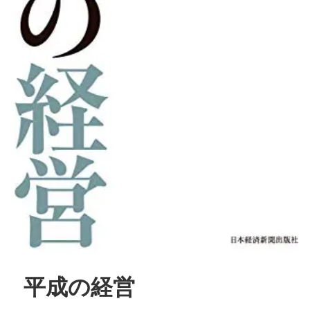
平成の経営