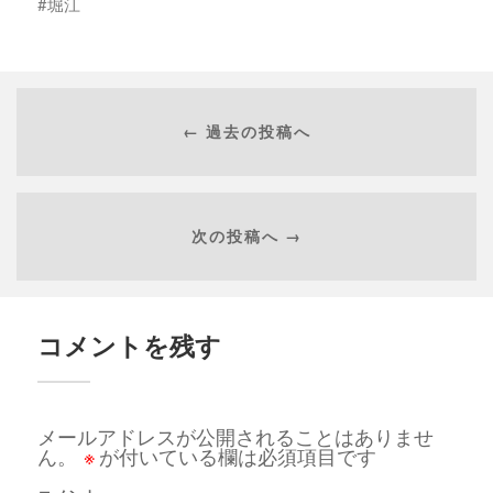
堀江
← 過去の投稿へ
次の投稿へ →
コメントを残す
メールアドレスが公開されることはありませ
ん。
※
が付いている欄は必須項目です