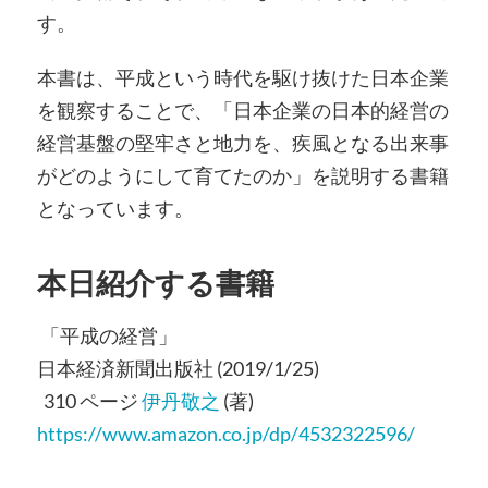
す。
本書は、平成という時代を駆け抜けた日本企業
を観察することで、「日本企業の日本的経営の
経営基盤の堅牢さと地力を、疾風となる出来事
がどのようにして育てたのか」を説明する書籍
となっています。
本日紹介する書籍
「平成の経営」
日本経済新聞出版社 (2019/1/25)
310 ページ
伊丹敬之
(著)
https://www.amazon.co.jp/dp/4532322596/