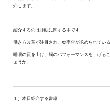
介します。
紹介するのは睡眠に関する本です。
働き方改革が注目され、効率化が求められてい
睡眠の質を上げ、脳のパフォーマンスを上げる
ょうか。
━━━━━━━━━━━━━━━━━━━━━
１）本日紹介する書籍