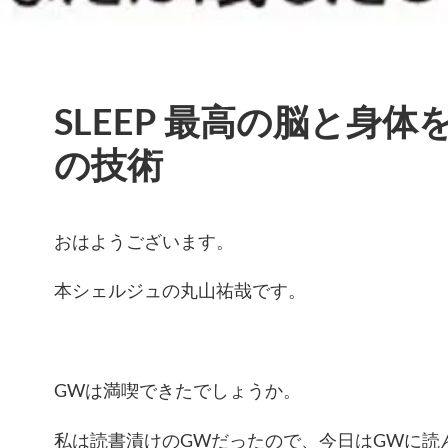
SLEEP 最高の脳と身
の技術
おはようございます。
本シェルジュの丸山祐哉です。
GWは満喫できたでしょうか。
私は読書漬けのGWだったので、今日はGWに読