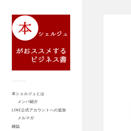
本シェルジュとは
メンバ紹介
LINE公式アカウントへの追加
メルマガ
雑誌