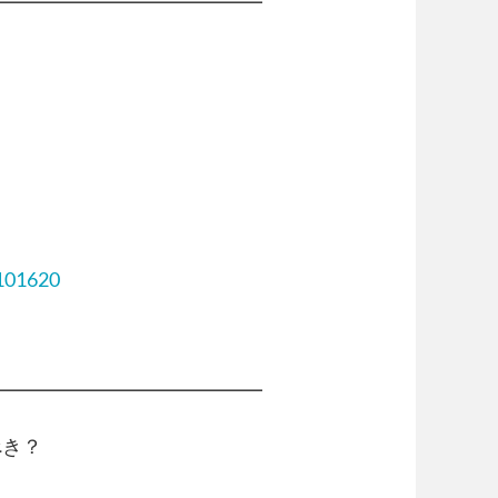
━━━━━━━━━━━━━━
8101620
━━━━━━━━━━━━━━
き？