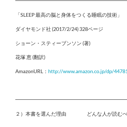
━━━━━━━━━━━━━━━━━━━━━
「SLEEP 最高の脳と身体をつくる睡眠の技術」
ダイヤモンド社 (2017/2/24) 328ページ
ショーン・スティーブンソン (著)
花塚 恵 (翻訳)
AmazonURL：
http://www.amazon.co.jp/dp/447
━━━━━━━━━━━━━━━━━━━━━
２）本書を選んだ理由 どんな人が読むべ