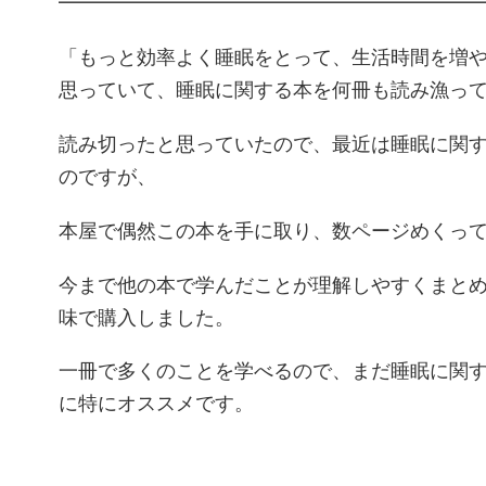
━━━━━━━━━━━━━━━━━━━━━
「もっと効率よく睡眠をとって、生活時間を増
思っていて、睡眠に関する本を何冊も読み漁っ
読み切ったと思っていたので、最近は睡眠に関
のですが、
本屋で偶然この本を手に取り、数ページめくっ
今まで他の本で学んだことが理解しやすくまと
味で購入しました。
一冊で多くのことを学べるので、まだ睡眠に関
に特にオススメです。