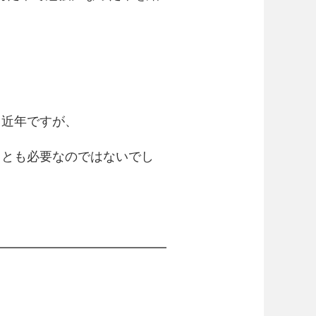
る近年ですが、
ことも必要なのではないでし
━━━━━━━━━━━━━━