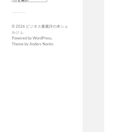
© 2026
ビジネス書書評の本シェ
ルジュ
.
Powered by
WordPress
.
Theme by
Anders Norén
.