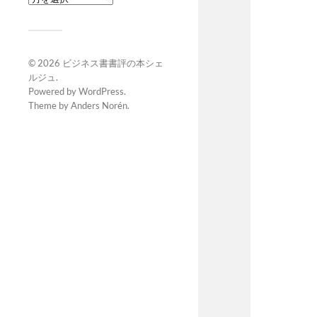
© 2026
ビジネス書書評の本シェ
ルジュ
.
Powered by
WordPress
.
Theme by
Anders Norén
.