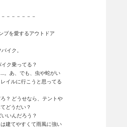
－－－－－－－－
ンプを愛するアウトドア
ツバイク。
バイク乗ってる？
…。あ、でも、虫や蛇がい
トレイルに行こうと思ってる
ろ？ どうせなら、テントや
んてどうだい？
ばいいんだろう？
トは建てやすくて雨風に強い