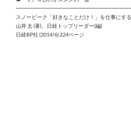
━━━━━━━━━━━━━━━━━━━━━
スノーピーク「好きなことだけ！」を仕事にす
山井 太 (著)、日経トップリーダー(編)
日経BP社 (2014/6) 224ページ