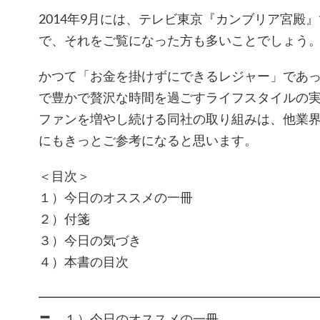
2014年9月には、テレビ東京『カンブリア宮殿
で、それをご覧になった方も多いことでしょう
かつて「お金を掛けずにできるレジャー」であ
で豊かで贅沢な時間を過ごすライフスタイルの
ファンを増やし続ける同社の取り組みは、他業
にもきっとご参考になると思います。
＜目次＞
１）今日のオススメの一冊
２）付箋
３）今日の気づき
４）本書の目次
━━━━━━━━━━━━━━━━━━━━━
〓 １）今日のオスス