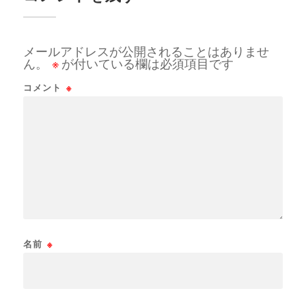
メールアドレスが公開されることはありませ
ん。
※
が付いている欄は必須項目です
コメント
※
名前
※