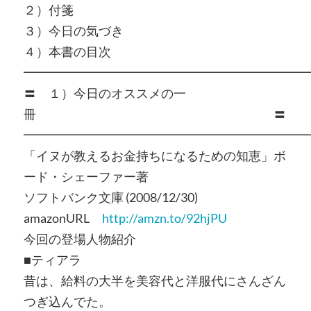
２）付箋
３）今日の気づき
４）本書の目次
━━━━━━━━━━━━━━━━━━━━━━━
〓 １）今日のオススメの一
冊 〓
━━━━━━━━━━━━━━━━━━━━━━━
「イヌが教えるお金持ちになるための知恵」ボ
ード・シェーファー著
ソフトバンク文庫 (2008/12/30)
amazonURL
http://amzn.to/92hjPU
今回の登場人物紹介
■ティアラ
昔は、給料の大半を美容代と洋服代にさんざん
つぎ込んでた。