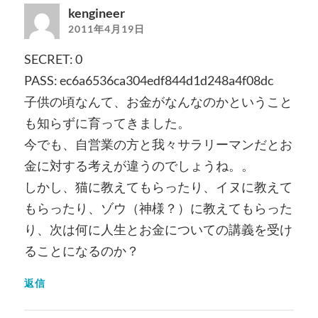
kengineer
2011年4月19日
SECRET: 0
PASS: ec6a6536ca304edf844d1d248a4f08dc
子供の頃なんて、お金がなんなのかということ
も知らずに育ってきました。
今でも、自営業の方と我々サラリーマンだとお
金に対する考えが違うのでしょうね。。
しかし、猫に教えてもらったり、イヌに教えて
もらったり、ゾウ（神様？）に教えてもらった
り、次は何に人生とお金についての講義を受け
ることになるのか？
返信