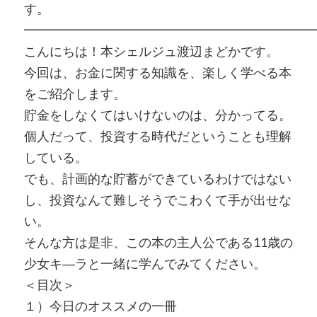
す。
━━━━━━━━━━━━━━━━━━━━━━━
こんにちは！本シェルジュ渡辺まどかです。
今回は、お金に関する知識を、楽しく学べる本
をご紹介します。
貯金をしなくてはいけないのは、分かってる。
個人だって、投資する時代だということも理解
している。
でも、計画的な貯蓄ができているわけではない
し、投資なんて難しそうでこわくて手が出せな
い。
そんな方は是非、この本の主人公である11歳の
少女キ―ラと一緒に学んでみてください。
＜目次＞
１）今日のオススメの一冊