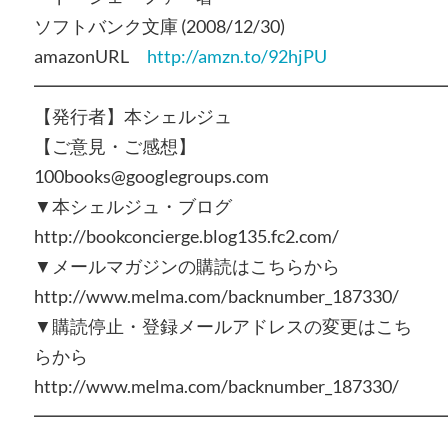
ソフトバンク文庫 (2008/12/30)
amazonURL
http://amzn.to/92hjPU
━━━━━━━━━━━━━━━━━━━━━━━
【発行者】本シェルジュ
【ご意見・ご感想】
100books@googlegroups.com
▼本シェルジュ・ブログ
http://bookconcierge.blog135.fc2.com/
▼メールマガジンの購読はこちらから
http://www.melma.com/backnumber_187330/
▼購読停止・登録メールアドレスの変更はこち
らから
http://www.melma.com/backnumber_187330/
━━━━━━━━━━━━━━━━━━━━━━━