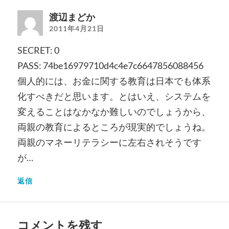
渡辺まどか
2011年4月21日
SECRET: 0
PASS: 74be16979710d4c4e7c6647856088456
個人的には、お金に関する教育は日本でも体系
化すべきだと思います。とはいえ、システムを
変えることはなかなか難しいのでしょうから、
両親の教育によるところが現実的でしょうね。
両親のマネーリテラシーに左右されそうです
が…
返信
コメントを残す