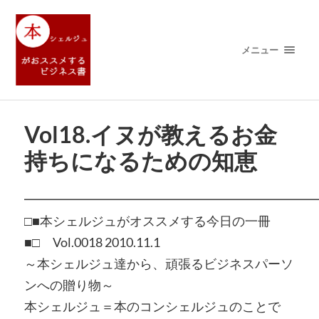
メニュー
Vol18.イヌが教えるお金
持ちになるための知恵
━━━━━━━━━━━━━━━━━━━━━━━
□■本シェルジュがオススメする今日の一冊
■□ Vol.0018 2010.11.1
～本シェルジュ達から、頑張るビジネスパーソ
ンへの贈り物～
本シェルジュ＝本のコンシェルジュのことで