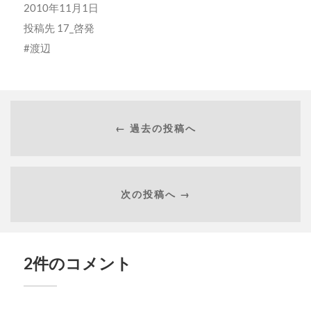
2010年11月1日
投稿先
17_啓発
渡辺
← 過去の投稿へ
次の投稿へ →
2件のコメント