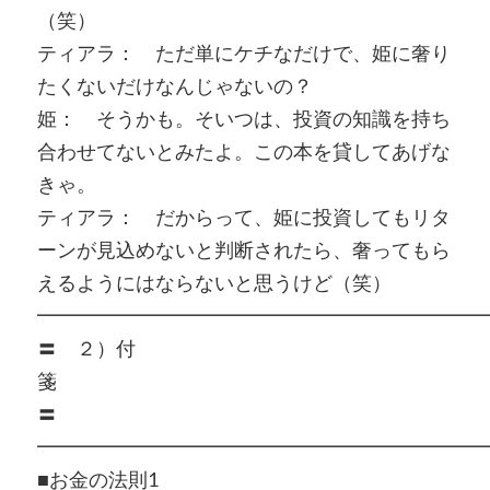
（笑）
ティアラ： ただ単にケチなだけで、姫に奢り
たくないだけなんじゃないの？
姫： そうかも。そいつは、投資の知識を持ち
合わせてないとみたよ。この本を貸してあげな
きゃ。
ティアラ： だからって、姫に投資してもリタ
ーンが見込めないと判断されたら、奢ってもら
えるようにはならないと思うけど（笑）
━━━━━━━━━━━━━━━━━━━━━━━
〓 ２）付
〓
━━━━━━━━━━━━━━━━━━━━━━━
■お金の法則1