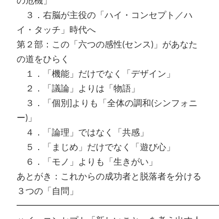
３．右脳が主役の「ハイ・コンセプト／ハ
イ・タッチ」時代へ
第２部：この「六つの感性(センス)」があなた
の道をひらく
１．「機能」だけでなく「デザイン」
２．「議論」よりは「物語」
３．「個別]よりも「全体の調和(シンフォニ
ー)」
４．「論理」ではなく「共感」
５．「まじめ」だけでなく「遊び心」
６．「モノ」よりも「生きがい」
あとがき：これからの成功者と脱落者を分ける
３つの「自問」
━━━━━━━━━━━━━━━━━━━━━━━