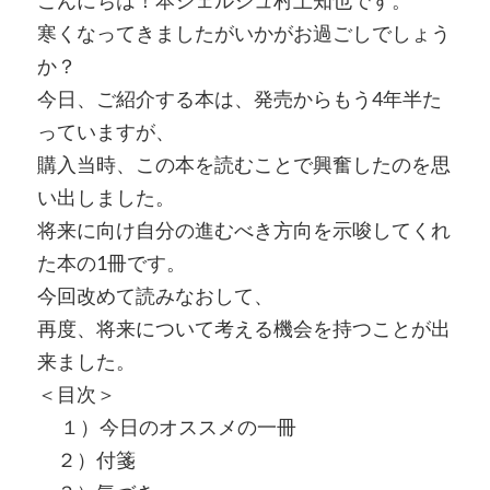
寒くなってきましたがいかがお過ごしでしょう
か？
今日、ご紹介する本は、発売からもう4年半た
っていますが、
購入当時、この本を読むことで興奮したのを思
い出しました。
将来に向け自分の進むべき方向を示唆してくれ
た本の1冊です。
今回改めて読みなおして、
再度、将来について考える機会を持つことが出
来ました。
＜目次＞
１）今日のオススメの一冊
２）付箋