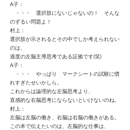
A子：
・・・ 選択肢にないじゃないの！ そんな
のずるい問題よ！
村上：
選択肢が示されるとその中でしか考えられない
のは、
過度の左脳主導思考である証拠です(笑)
A子：
・・・ やっぱり マークシートの試験に慣
れすぎたせいかしら。
これからは論理的な左脳思考より、
直感的な右脳思考にならないといけないのね。
村上：
左脳は左脳の働き、右脳は右脳の働きがある。
この本で伝えたいのは、左脳的な仕事は、