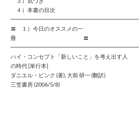
３）気づき
４）本書の目次
━━━━━━━━━━━━━━━━━━━━━━━
〓 １）今日のオススメの一
冊 〓
━━━━━━━━━━━━━━━━━━━━━━━
ハイ・コンセプト「新しいこと」を考え出す人
の時代 [単行本]
ダニエル・ピンク (著), 大前 研一 (翻訳)
三笠書房 (2006/5/8)