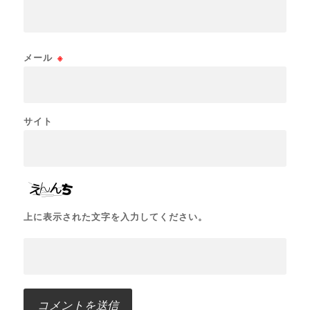
メール
※
サイト
上に表示された文字を入力してください。