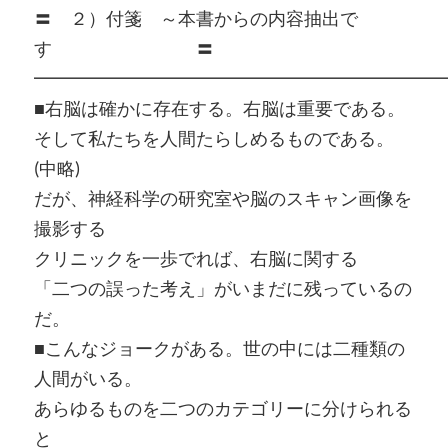
〓 ２）付箋 ～本書からの内容抽出で
す 〓
━━━━━━━━━━━━━━━━━━━━━━━
■右脳は確かに存在する。右脳は重要である。
そして私たちを人間たらしめるものである。
(中略)
だが、神経科学の研究室や脳のスキャン画像を
撮影する
クリニックを一歩でれば、右脳に関する
「二つの誤った考え」がいまだに残っているの
だ。
■こんなジョークがある。世の中には二種類の
人間がいる。
あらゆるものを二つのカテゴリーに分けられる
と