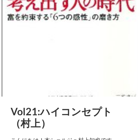
Vol21:ハイコンセプト
（村上）
こんにちは！本シェルジュ村上知也です。