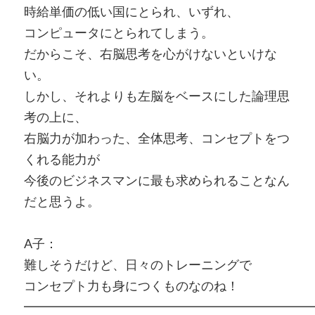
時給単価の低い国にとられ、いずれ、
コンピュータにとられてしまう。
だからこそ、右脳思考を心がけないといけな
い。
しかし、それよりも左脳をベースにした論理思
考の上に、
右脳力が加わった、全体思考、コンセプトをつ
くれる能力が
今後のビジネスマンに最も求められることなん
だと思うよ。
A子：
難しそうだけど、日々のトレーニングで
コンセプト力も身につくものなのね！
━━━━━━━━━━━━━━━━━━━━━━━