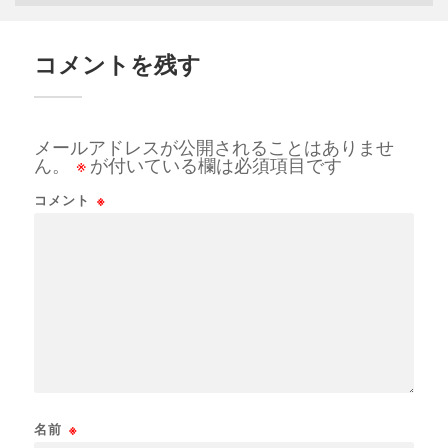
コメントを残す
メールアドレスが公開されることはありませ
ん。
※
が付いている欄は必須項目です
コメント
※
名前
※