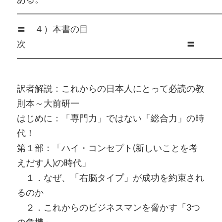
━━━━━━━━━━━━━━━━━━━━━━━
〓 ４）本書の目
次 〓
━━━━━━━━━━━━━━━━━━━━━━━
訳者解説：これからの日本人にとって必読の教
則本～大前研一
はじめに：「専門力」ではない「総合力」の時
代！
第１部：「ハイ・コンセプト(新しいことを考
えだす人)の時代」
１．なぜ、「右脳タイプ」が成功を約束され
るのか
２．これからのビジネスマンを脅かす「3つ
の危機」