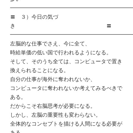
━━━━━━━━━━━━━━━━━━━━━━━
〓 ３）今日の気づ
き 〓
━━━━━━━━━━━━━━━━━━━━━━━
左脳的な仕事でさえ、今に全て、
時給単価の低い国で行われるようになる。
そして、そのうち全ては、コンピュータで置き
換えられることになる。
自分の仕事が海外に奪われないか、
コンピュータに奪われないか考えてみるべきで
ある。
だからこそ右脳思考が必要になる。
しかし、左脳の重要性も変わらない。
全体的なコンセプトを描ける人間になる必要が
ある。