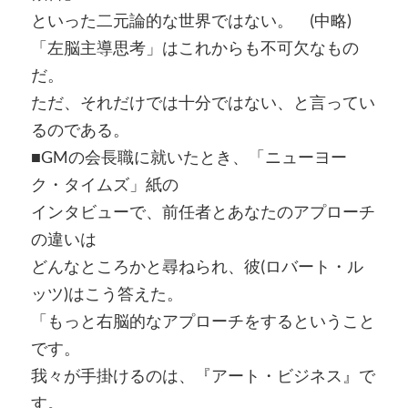
といった二元論的な世界ではない。 (中略)
「左脳主導思考」はこれからも不可欠なもの
だ。
ただ、それだけでは十分ではない、と言ってい
るのである。
■GMの会長職に就いたとき、「ニューヨー
ク・タイムズ」紙の
インタビューで、前任者とあなたのアプローチ
の違いは
どんなところかと尋ねられ、彼(ロバート・ル
ッツ)はこう答えた。
「もっと右脳的なアプローチをするということ
です。
我々が手掛けるのは、『アート・ビジネス』で
す。