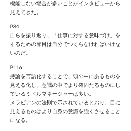
機能しない場合が多いことがインタビューから
見えてきた。
P84
自らを振り返り、「仕事に対する意味づけ」を
するための節目は自分でつくらなければいけな
いのだ。
P116
持論を言語化することで、頭の中にあるものを
見える化し、意識の中でより確固たるものにし
ているミドルマネージャーは多い。
メラビアンの法則で示されているとおり、目に
見えるものはより自身の意識を強くさせること
になる。