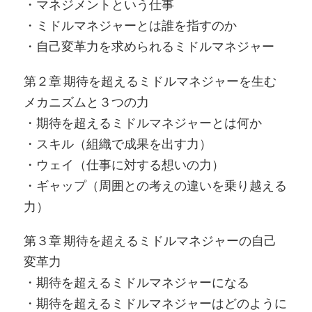
・マネジメントという仕事
・ミドルマネジャーとは誰を指すのか
・自己変革力を求められるミドルマネジャー
第２章 期待を超えるミドルマネジャーを生む
メカニズムと３つの力
・期待を超えるミドルマネジャーとは何か
・スキル（組織で成果を出す力）
・ウェイ（仕事に対する想いの力）
・ギャップ（周囲との考えの違いを乗り越える
力）
第３章 期待を超えるミドルマネジャーの自己
変革力
・期待を超えるミドルマネジャーになる
・期待を超えるミドルマネジャーはどのように