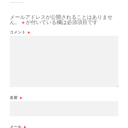
メールアドレスが公開されることはありませ
ん。
※
が付いている欄は必須項目です
コメント
※
名前
※
メール
※