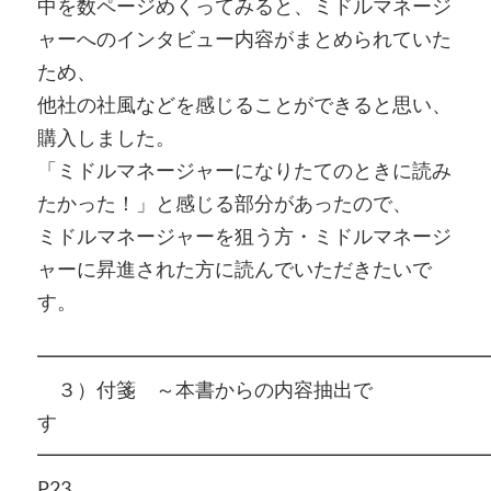
中を数ページめくってみると、ミドルマネージ
ャーへのインタビュー内容がまとめられていた
ため、
他社の社風などを感じることができると思い、
購入しました。
「ミドルマネージャーになりたてのときに読み
たかった！」と感じる部分があったので、
ミドルマネージャーを狙う方・ミドルマネージ
ャーに昇進された方に読んでいただきたいで
す。
━━━━━━━━━━━━━━━━━━━━━━━
３）付箋 ～本書からの内容抽出で
す
━━━━━━━━━━━━━━━━━━━━━━━
P23