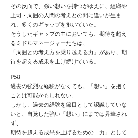
その反面で、強い想いを持つがゆえに、組織や
上司・周囲の人間の考えとの間に違いが生ま
れ、多くのギャップを抱いていた。
そうしたギャップの中においても、期待を超え
るミドルマネージャーたちは、
「周囲との考え方を乗り越える力」があり、期
待を超える成果を上げ続けている。
P58
過去の強烈な経験がなくても、「想い」を抱く
ことは可能かもしれない。
しかし、過去の経験を節目として認識していな
いと、自覚した強い「想い」にまでは昇華され
ず、
期待を超える成果を上げるための「力」として