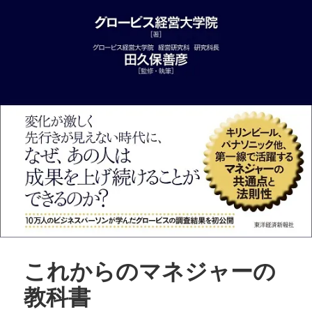
これからのマネジャーの
教科書