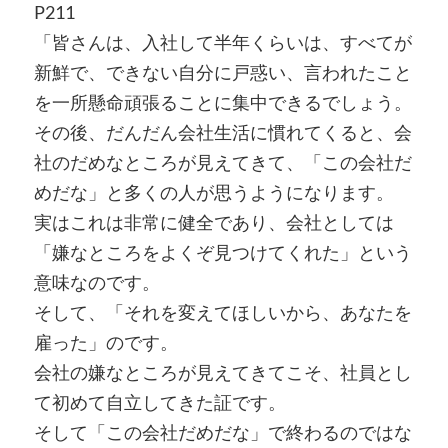
P211
「皆さんは、入社して半年くらいは、すべてが
新鮮で、できない自分に戸惑い、言われたこと
を一所懸命頑張ることに集中できるでしょう。
その後、だんだん会社生活に慣れてくると、会
社のだめなところが見えてきて、「この会社だ
めだな」と多くの人が思うようになります。
実はこれは非常に健全であり、会社としては
「嫌なところをよくぞ見つけてくれた」という
意味なのです。
そして、「それを変えてほしいから、あなたを
雇った」のです。
会社の嫌なところが見えてきてこそ、社員とし
て初めて自立してきた証です。
そして「この会社だめだな」で終わるのではな