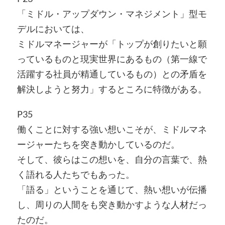
「ミドル・アップダウン・マネジメント」型モ
デルにおいては、
ミドルマネージャーが「トップが創りたいと願
っているものと現実世界にあるもの（第一線で
活躍する社員が精通しているもの）との矛盾を
解決しようと努力」するところに特徴がある。
P35
働くことに対する強い想いこそが、ミドルマネ
ージャーたちを突き動かしているのだ。
そして、彼らはこの想いを、自分の言葉で、熱
く語れる人たちでもあった。
「語る」ということを通じて、熱い想いが伝播
し、周りの人間をも突き動かすような人材だっ
たのだ。