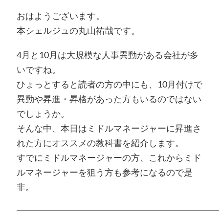
おはようございます。
本シェルジュの丸山祐哉です。
4月と10月は大規模な人事異動がある会社が多
いですね。
ひょっとすると読者の方の中にも、10月付けで
異動や昇進・昇格があった方もいるのではない
でしょうか。
そんな中、本日はミドルマネージャーに昇進さ
れた方にオススメの教科書を紹介します。
すでにミドルマネージャーの方、これからミド
ルマネージャーを狙う方も参考になるので是
非。
━━━━━━━━━━━━━━━━━━━━━━━