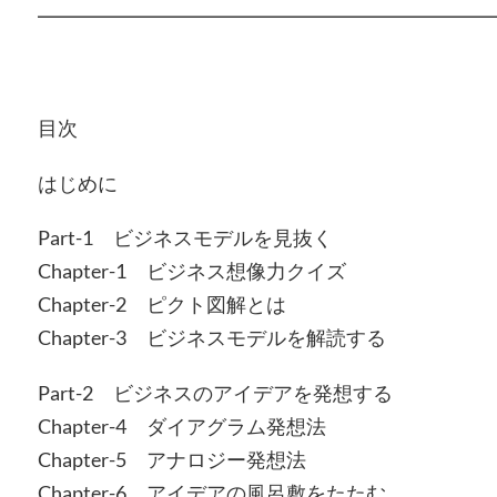
━━━━━━━━━━━━━━━━━━━━━━━
目次
はじめに
Part-1 ビジネスモデルを見抜く
Chapter-1 ビジネス想像力クイズ
Chapter-2 ピクト図解とは
Chapter-3 ビジネスモデルを解読する
Part-2 ビジネスのアイデアを発想する
Chapter-4 ダイアグラム発想法
Chapter-5 アナロジー発想法
Chapter-6 アイデアの風呂敷をたたむ