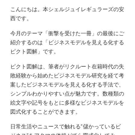
こんにちは。本シェルジュイレギュラーズの安
西です。
今月のテーマ「衝撃を受けた一冊」の最後にご
紹介するのは「ビジネスモデルを見える化する
ピクト図解」です。
ピクト図解は、筆者がリクルート在籍時代の失
敗経験から始めたビジネスモデル研究を経て考
案したビジネスモデルを見える化する手法で、
シンプルわかりやすい点が魅力です。数種類の
絵文字や記号をもとに多様なビジネスモデルを
図式化することができます。
日常生活やニュースで触れる“儲かっているビ