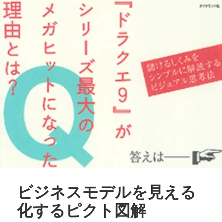
ビジネスモデルを見える
化するピクト図解