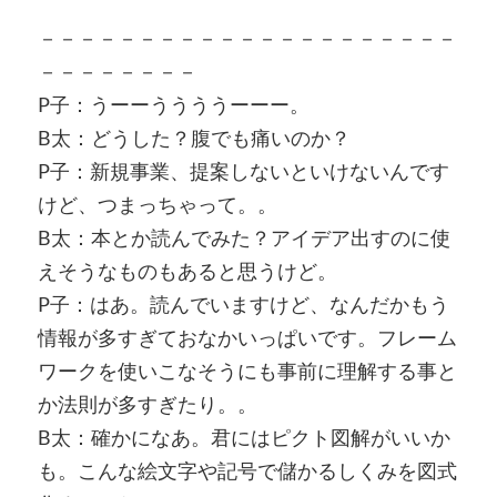
－－－－－－－－－－－－－－－－－－－－－
－－－－－－－－
P子：うーーううううーーー。
B太：どうした？腹でも痛いのか？
P子：新規事業、提案しないといけないんです
けど、つまっちゃって。。
B太：本とか読んでみた？アイデア出すのに使
えそうなものもあると思うけど。
P子：はあ。読んでいますけど、なんだかもう
情報が多すぎておなかいっぱいです。フレーム
ワークを使いこなそうにも事前に理解する事と
か法則が多すぎたり。。
B太：確かになあ。君にはピクト図解がいいか
も。こんな絵文字や記号で儲かるしくみを図式