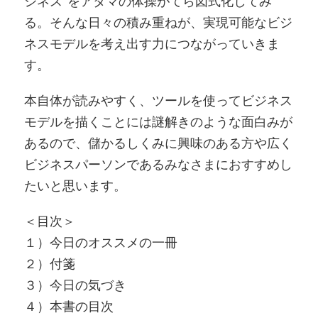
ジネス”をアタマの体操がてら図式化してみ
る。そんな日々の積み重ねが、実現可能なビジ
ネスモデルを考え出す力につながっていきま
す。
本自体が読みやすく、ツールを使ってビジネス
モデルを描くことには謎解きのような面白みが
あるので、儲かるしくみに興味のある方や広く
ビジネスパーソンであるみなさまにおすすめし
たいと思います。
＜目次＞
１）今日のオススメの一冊
２）付箋
３）今日の気づき
４）本書の目次