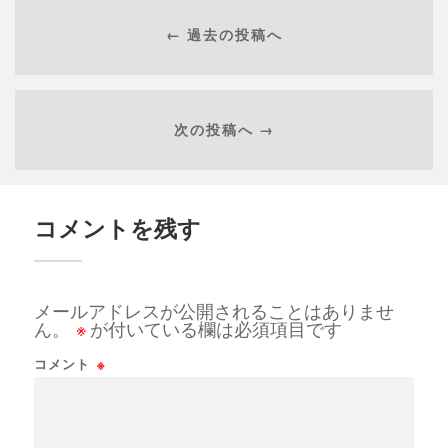
← 過去の投稿へ
次の投稿へ →
コメントを残す
メールアドレスが公開されることはありませ
ん。
※
が付いている欄は必須項目です
コメント
※