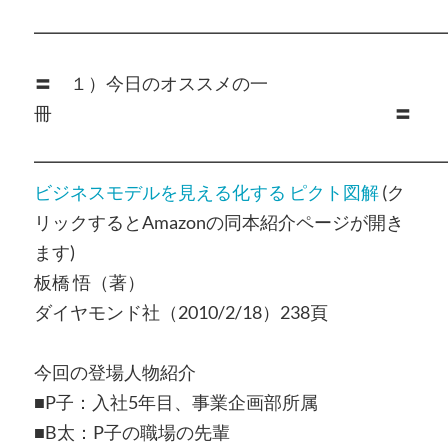
━━━━━━━━━━━━━━━━━━━━━━━
〓 １）今日のオススメの一
冊 〓
━━━━━━━━━━━━━━━━━━━━━━━
ビジネスモデルを見える化する ピクト図解
(ク
リックするとAmazonの同本紹介ページが開き
ます)
板橋 悟（著）
ダイヤモンド社（2010/2/18）238頁
今回の登場人物紹介
■P子：入社5年目、事業企画部所属
■B太：P子の職場の先輩