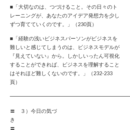
■「大切なのは、つづけること。その日々のト
レーニングが、あなたのアイデア発想力を少し
ずつ育てていくのです。」（230頁）
■「経験の浅いビジネスパーソンがビジネスを
難しいと感じてしまうのは、ビジネスモデルが
『見えていない』から。しかしいったん可視化
することができれば、ビジネスを理解すること
はそれほど難しくないのです。」（232-233
頁）
━━━━━━━━━━━━━━━━━━━━━━━
〓 ３）今日の気づ
〓