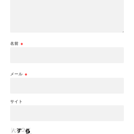
名前
※
メール
※
サイト