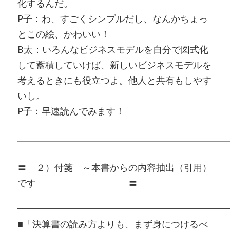
化するんだ。
P子：わ、すごくシンプルだし、なんかちょっ
とこの絵、かわいい！
B太：いろんなビジネスモデルを自分で図式化
して蓄積していけば、新しいビジネスモデルを
考えるときにも役立つよ。他人と共有もしやす
いし。
P子：早速読んでみます！
━━━━━━━━━━━━━━━━━━━━━━━
〓 ２）付箋 ～本書からの内容抽出（引用）
です 〓
━━━━━━━━━━━━━━━━━━━━━━━
■「決算書の読み方よりも、まず身につけるべ