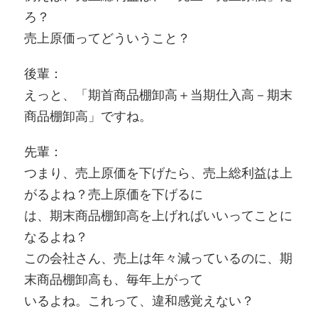
ろ？
売上原価ってどういうこと？
後輩：
えっと、「期首商品棚卸高＋当期仕入高－期末
商品棚卸高」ですね。
先輩：
つまり、売上原価を下げたら、売上総利益は上
がるよね？売上原価を下げるに
は、期末商品棚卸高を上げればいいってことに
なるよね？
この会社さん、売上は年々減っているのに、期
末商品棚卸高も、毎年上がって
いるよね。これって、違和感覚えない？