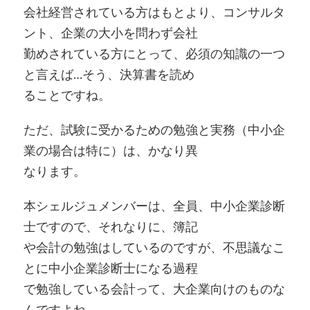
会社経営されている方はもとより、コンサルタ
ント、企業の大小を問わず会社
勤めされている方にとって、必須の知識の一つ
と言えば…そう、決算書を読め
ることですね。
ただ、試験に受かるための勉強と実務（中小企
業の場合は特に）は、かなり異
なります。
本シェルジュメンバーは、全員、中小企業診断
士ですので、それなりに、簿記
や会計の勉強はしているのですが、不思議なこ
とに中小企業診断士になる過程
で勉強している会計って、大企業向けのものな
んですよね。