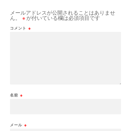
メールアドレスが公開されることはありませ
ん。
※
が付いている欄は必須項目です
コメント
※
名前
※
メール
※