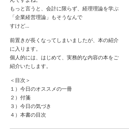
もっと言うと、会計に限らず、経理理論を学ぶ
「企業経営理論」もそうなんで
すけど…
前置きが長くなってしまいましたが、本の紹介
に入ります。
個人的には、はじめて、実務的な内容の本をご
紹介いたします。
＜目次＞
１）今日のオススメの一冊
２）付箋
３）今日の気づき
４）本書の目次