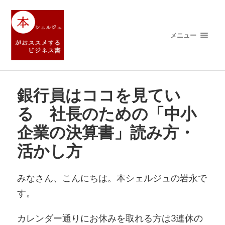
メニュー
銀行員はココを見てい
る 社長のための「中小
企業の決算書」読み方・
活かし方
みなさん、こんにちは。本シェルジュの岩永で
す。
カレンダー通りにお休みを取れる方は3連休の