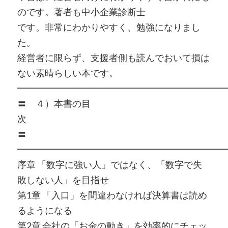
のです。著者も中小企業診断士
です。非常にわかりやすく、勉強になりまし
た。
経営者に限らず、支援者側も読んでおいて損は
ない素晴らしい本です。
━━━━━━━━━━━━━━━━━━━━━━━
〓 ４）本書の目
〓
━━━━━━━━━━━━━━━━━━━━━━━
序章 「数字に強い人」ではなく、「数字で失
敗しない人」を目指せ
第1章 「入口」を間違わなければ決算書は読め
るようになる
第2章 会社の「お金の動き」を効率的にチェッ