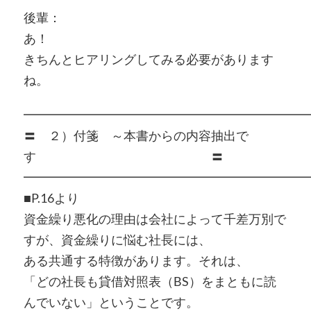
後輩：
あ！
きちんとヒアリングしてみる必要があります
ね。
━━━━━━━━━━━━━━━━━━━━━━━
〓 ２）付箋 ～本書からの内容抽出で
す 〓
━━━━━━━━━━━━━━━━━━━━━━━
■P.16より
資金繰り悪化の理由は会社によって千差万別で
すが、資金繰りに悩む社長には、
ある共通する特徴があります。それは、
「どの社長も貸借対照表（BS）をまともに読
んでいない」ということです。