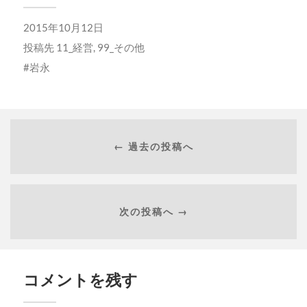
き
ま
す)
2015年10月12日
投稿先
11_経営
,
99_その他
岩永
← 過去の投稿へ
次の投稿へ →
コメントを残す