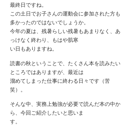
最終日ですね。
この土日でお子さんの運動会に参加された方も
多かったのではないでしょうか。
今年の夏は、残暑らしい残暑もあまりなく、あ
っけなく終わり、もはや肌寒
い日もありますね。
読書の秋ということで、たくさん本を読みたい
ところではありますが、最近は
溜めてしまった仕事に終わる日々です（苦
笑）。
そんな中、実務上勉強が必要で読んだ本の中か
ら、今回ご紹介したいと思いま
す。