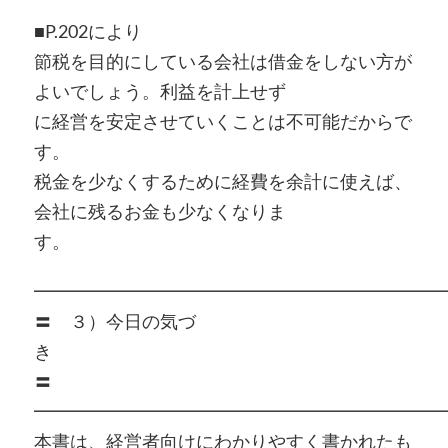
■P.202により
節税を目的にしている会社は借金をしない方が
よいでしょう。利益を計上せず
に経営を安定させていくことは不可能だからで
す。
税金を少なくするために経費を余計に使えば、
会社に残るお金も少なくなりま
す。
━━━━━━━━━━━━━━━━━━━━━━━
〓 ３）今日の気づ
〓
━━━━━━━━━━━━━━━━━━━━━━━
本書は、経営者向けにわかりやすく書かれたも