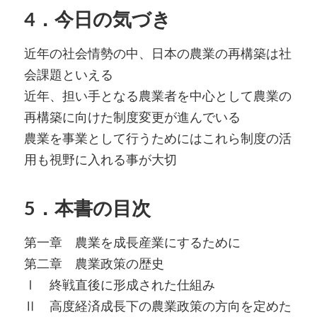
4．今日の気づき
近年の社会情勢の中、日本の農業の再構築は社
会課題といえる
近年、担い手となる農業者を中心として農業の
再構築に向けた制度変更が進んでいる
農業を事業として行うためにはこれら制度の活
用も視野に入れる事が大切
5．本書の目次
第一章 農業を成長産業にするために
第二章 農業政策の歴史
Ⅰ 終戦直後に形成された仕組み
Ⅱ 高度経済成長下の農業政策の方向を定めた