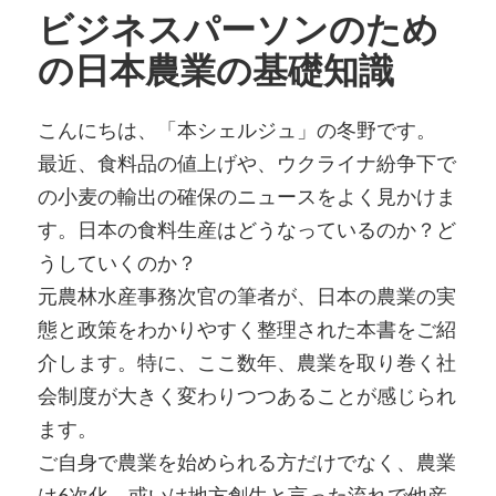
ビジネスパーソンのため
の日本農業の基礎知識
こんにちは、「本シェルジュ」の冬野です。
最近、食料品の値上げや、ウクライナ紛争下で
の小麦の輸出の確保のニュースをよく見かけま
す。日本の食料生産はどうなっているのか？ど
うしていくのか？
元農林水産事務次官の筆者が、日本の農業の実
態と政策をわかりやすく整理された本書をご紹
介します。特に、ここ数年、農業を取り巻く社
会制度が大きく変わりつつあることが感じられ
ます。
ご自身で農業を始められる方だけでなく、農業
は6次化、或いは地方創生と言った流れで他産