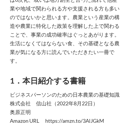
業や地域で関わられる方や支援される方も多い
のではないかと思います。農業という産業の構
造や農業に特化した政策を理解した上で関わる
ことで、事業の成功確率はぐっとあがります。
生活になくてはならない食、その基礎となる農
業が気になる方に読んでいただきたい一冊で
す。
1．本日紹介する書籍
ビジネスパーソンのための日本農業の基礎知識
株式会社 信山社（2022年8月22日）
奥原正明
Amazon URL https://amzn.to/3AlJGkM