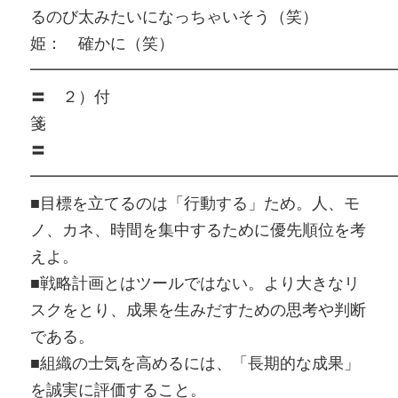
るのび太みたいになっちゃいそう（笑）
姫： 確かに（笑）
━━━━━━━━━━━━━━━━━━━━━━━
〓 ２）付
〓
━━━━━━━━━━━━━━━━━━━━━━━
■目標を立てるのは「行動する」ため。人、モ
ノ、カネ、時間を集中するために優先順位を考
えよ。
■戦略計画とはツールではない。より大きなリ
スクをとり、成果を生みだすための思考や判断
である。
■組織の士気を高めるには、「長期的な成果」
を誠実に評価すること。