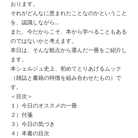
おります。
それがどんなに恵まれたことなのかということ
を、認識しながら…
また、今だからこそ、本から学べることもある
のではないかと考えます。
本日は、そんな観点から選んだ一冊をご紹介し
ます。
本シェルジュ史上、初めてとりあげるムック
（雑誌と書籍の特徴を組み合わせたもの）で
す。
＜目次＞
１）今日のオススメの一冊
２）付箋
３）今日の気づき
４）本書の目次