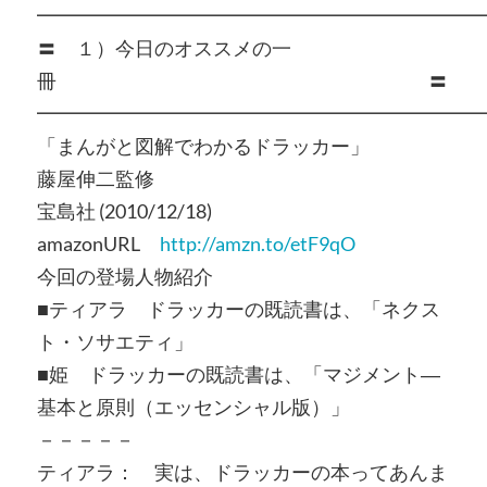
━━━━━━━━━━━━━━━━━━━━━━━
〓 １）今日のオススメの一
冊 〓
━━━━━━━━━━━━━━━━━━━━━━━
「まんがと図解でわかるドラッカー」
藤屋伸二監修
宝島社 (2010/12/18)
amazonURL
http://amzn.to/etF9qO
今回の登場人物紹介
■ティアラ ドラッカーの既読書は、「ネクス
ト・ソサエティ」
■姫 ドラッカーの既読書は、「マジメント―
基本と原則（エッセンシャル版）」
－－－－－
ティアラ： 実は、ドラッカーの本ってあんま