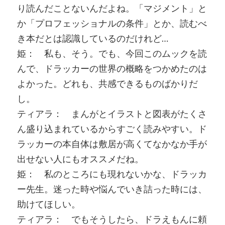
り読んだことないんだよね。「マジメント」と
か「プロフェッショナルの条件」とか、読むべ
き本だとは認識しているのだけれど…
姫： 私も、そう。でも、今回このムックを読
んで、ドラッカーの世界の概略をつかめたのは
よかった。どれも、共感できるものばかりだ
し。
ティアラ： まんがとイラストと図表がたくさ
ん盛り込まれているからすごく読みやすい。ド
ラッカーの本自体は敷居が高くてなかなか手が
出せない人にもオススメだね。
姫： 私のところにも現れないかな、ドラッカ
ー先生。迷った時や悩んでいき詰った時には、
助けてほしい。
ティアラ： でもそうしたら、ドラえもんに頼