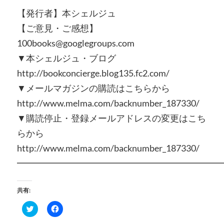
【発行者】本シェルジュ
【ご意見・ご感想】
100books@googlegroups.com
▼本シェルジュ・ブログ
http://bookconcierge.blog135.fc2.com/
▼メールマガジンの購読はこちらから
http://www.melma.com/backnumber_187330/
▼購読停止・登録メールアドレスの変更はこち
らから
http://www.melma.com/backnumber_187330/
━━━━━━━━━━━━━━━━━━━━━━━
共有:
ク
Facebook
リ
で
ッ
共