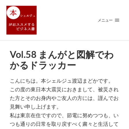
メニュー
Vol.58 まんがと図解でわ
かるドラッカー
こんにちは。本シェルジュ渡辺まどかです。
この度の東日本大震災におきまして、被災され
た方とそのお身内やご友人の方には、謹んでお
見舞い申し上げます。
私は東京在住ですので、節電に努めつつも、い
つも通りの日常を取り戻すべく粛々と生活して