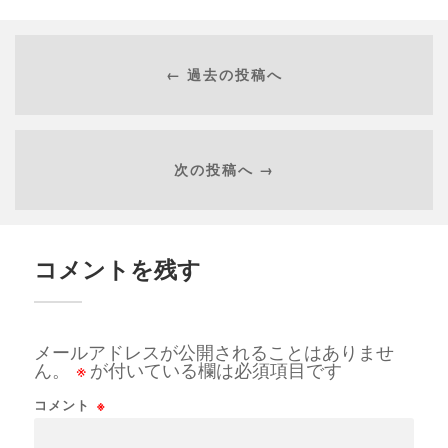
← 過去の投稿へ
次の投稿へ →
コメントを残す
メールアドレスが公開されることはありませ
ん。
※
が付いている欄は必須項目です
コメント
※