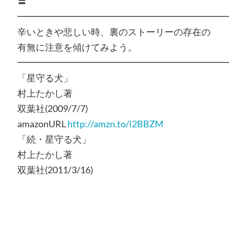
〓
━━━━━━━━━━━━━━━━━━━━━━━
辛いときや悲しい時、裏のストーリーの存在の
有無に注意を傾けてみよう。
━━━━━━━━━━━━━━━━━━━━━━━
「星守る犬」
村上たかし著
双葉社(2009/7/7)
amazonURL
http://amzn.to/l2BBZM
「続・星守る犬」
村上たかし著
双葉社(2011/3/16)