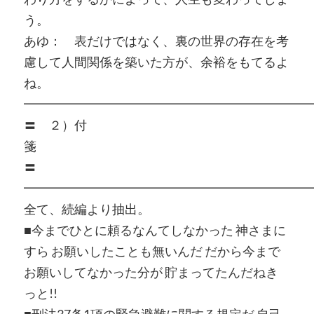
う。
あゆ： 表だけではなく、裏の世界の存在を考
慮して人間関係を築いた方が、余裕をもてるよ
ね。
━━━━━━━━━━━━━━━━━━━━━━━
〓 ２）付
〓
━━━━━━━━━━━━━━━━━━━━━━━
全て、続編より抽出。
■今までひとに頼るなんてしなかった 神さまに
すら お願いしたことも無いんだ だから今まで
お願いしてなかった分が 貯まってたんだねき
っと!!