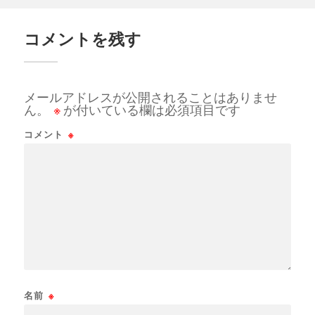
コメントを残す
メールアドレスが公開されることはありませ
ん。
※
が付いている欄は必須項目です
コメント
※
名前
※