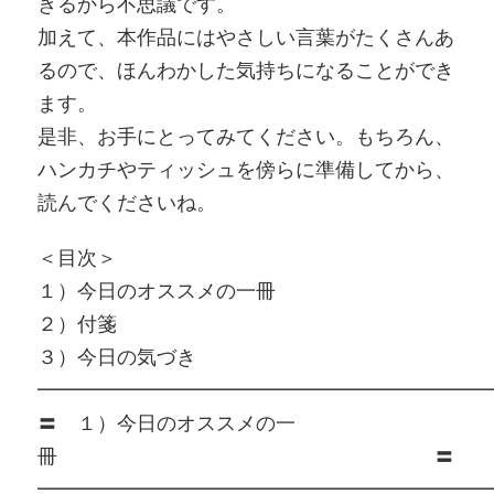
きるから不思議です。
加えて、本作品にはやさしい言葉がたくさんあ
るので、ほんわかした気持ちになることができ
ます。
是非、お手にとってみてください。もちろん、
ハンカチやティッシュを傍らに準備してから、
読んでくださいね。
＜目次＞
１）今日のオススメの一冊
２）付箋
３）今日の気づき
━━━━━━━━━━━━━━━━━━━━━━━
〓 １）今日のオススメの一
冊 〓
━━━━━━━━━━━━━━━━━━━━━━━