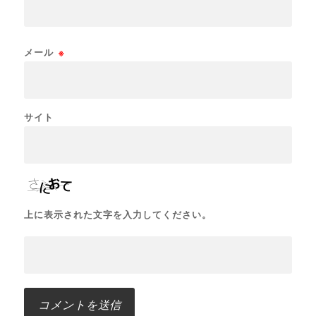
メール
※
サイト
上に表示された文字を入力してください。