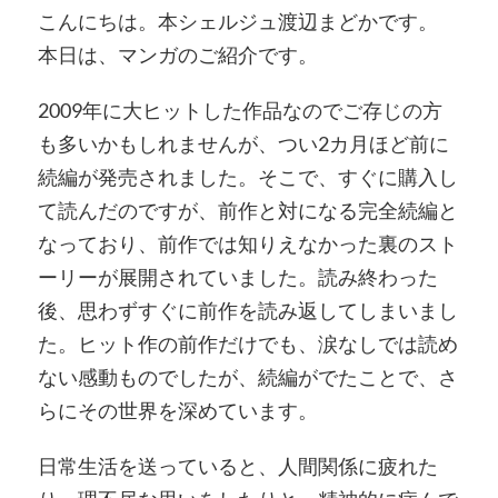
こんにちは。本シェルジュ渡辺まどかです。
本日は、マンガのご紹介です。
2009年に大ヒットした作品なのでご存じの方
も多いかもしれませんが、つい2カ月ほど前に
続編が発売されました。そこで、すぐに購入し
て読んだのですが、前作と対になる完全続編と
なっており、前作では知りえなかった裏のスト
ーリーが展開されていました。読み終わった
後、思わずすぐに前作を読み返してしまいまし
た。ヒット作の前作だけでも、涙なしでは読め
ない感動ものでしたが、続編がでたことで、さ
らにその世界を深めています。
日常生活を送っていると、人間関係に疲れた