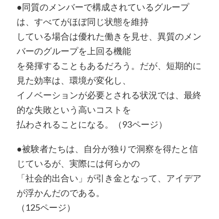
●同質のメンバーで構成されているグループ
は、すべてがほぼ同じ状態を維持
している場合は優れた働きを見せ、異質のメン
バーのグループを上回る機能
を発揮することもあるだろう。だが、短期的に
見た効率は、環境が変化し、
イノベーションが必要とされる状況では、最終
的な失敗という高いコストを
払わされることになる。（93ページ）
●被験者たちは、自分が独りで洞察を得たと信
じているが、実際には何らかの
「社会的出合い」が引き金となって、アイデア
が浮かんだのである。
（125ページ）