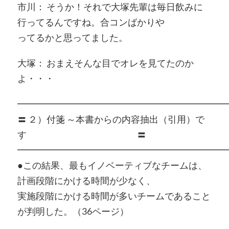
市川： そうか！それで大塚先輩は毎日飲みに
行ってるんですね。合コンばかりや
ってるかと思ってました。
大塚： おまえそんな目でオレを見てたのか
よ・・・
━━━━━━━━━━━━━━━━━━━━━━━
〓 ２）付箋 ～本書からの内容抽出（引用）で
す 〓
━━━━━━━━━━━━━━━━━━━━━━━
●この結果、最もイノベーティブなチームは、
計画段階にかける時間が少なく、
実施段階にかける時間が多いチームであること
が判明した。（36ページ）