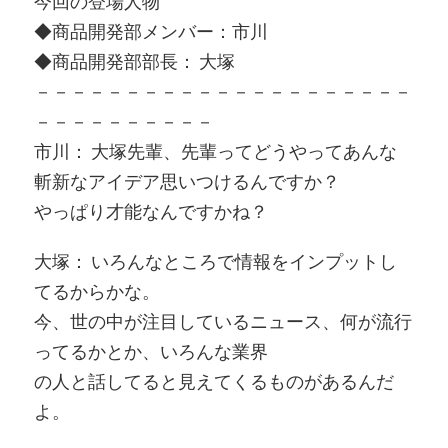
今回の登場人物
◆商品開発部メンバー：市川
◆商品開発部部長： 大塚
－－－－－－－－－－－－－－－－－－－－－
－－－－－－－－－－
市川： 大塚先輩、先輩ってどうやってあんな
斬新なアイデア思いつけるんですか？
やっぱり才能なんですかね？
大塚： いろんなところで情報をインプットし
てるからかな。
今、世の中が注目しているニュース、何が流行
ってるかとか、いろんな業界
の人と話してると見えてくるものがあるんだ
よ。