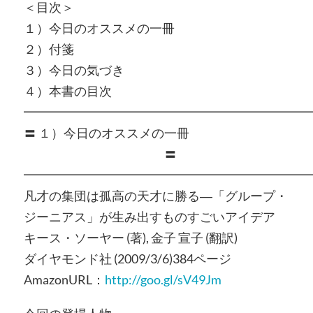
＜目次＞
１）今日のオススメの一冊
２）付箋
３）今日の気づき
４）本書の目次
━━━━━━━━━━━━━━━━━━━━━━━
〓 １）今日のオススメの一冊
〓
━━━━━━━━━━━━━━━━━━━━━━━
凡才の集団は孤高の天才に勝る―「グループ・
ジーニアス」が生み出すものすごいアイデア
キース・ソーヤー (著), 金子 宣子 (翻訳)
ダイヤモンド社 (2009/3/6)384ページ
AmazonURL：
http://goo.gl/sV49Jm