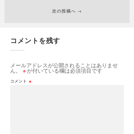
次の投稿へ →
コメントを残す
メールアドレスが公開されることはありませ
ん。
※
が付いている欄は必須項目です
コメント
※