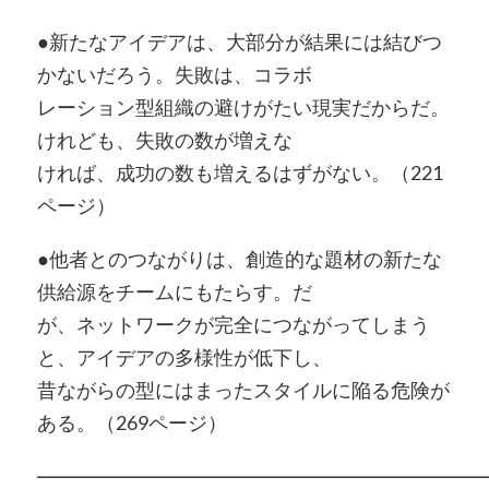
●新たなアイデアは、大部分が結果には結びつ
かないだろう。失敗は、コラボ
レーション型組織の避けがたい現実だからだ。
けれども、失敗の数が増えな
ければ、成功の数も増えるはずがない。（221
ページ）
●他者とのつながりは、創造的な題材の新たな
供給源をチームにもたらす。だ
が、ネットワークが完全につながってしまう
と、アイデアの多様性が低下し、
昔ながらの型にはまったスタイルに陥る危険が
ある。（269ページ）
━━━━━━━━━━━━━━━━━━━━━━━