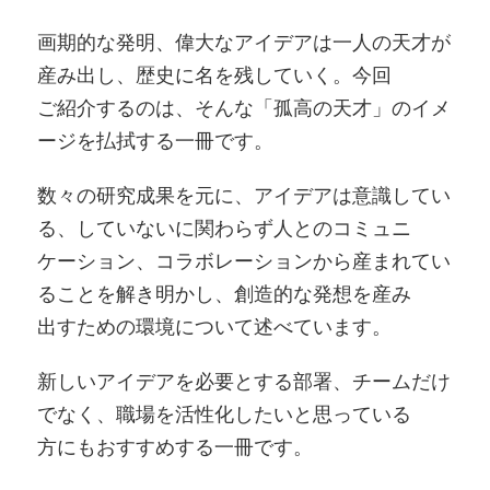
画期的な発明、偉大なアイデアは一人の天才が
産み出し、歴史に名を残していく。今回
ご紹介するのは、そんな「孤高の天才」のイメ
ージを払拭する一冊です。
数々の研究成果を元に、アイデアは意識してい
る、していないに関わらず人とのコミュニ
ケーション、コラボレーションから産まれてい
ることを解き明かし、創造的な発想を産み
出すための環境について述べています。
新しいアイデアを必要とする部署、チームだけ
でなく、職場を活性化したいと思っている
方にもおすすめする一冊です。