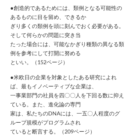
●創造的であるためには、類例となる可能性の
あるものに目を留め、できるか
ぎり多くの類例を頭に刻んでおく必要がある。
そして何らかの問題に突き当
たった場合には、可能なかぎり種類の異なる類
例を参考にして打開に努める
といい。（152ページ）
●米欧日の企業を対象としたある研究によれ
ば、最もイノベーティブな企業は、
一事業部門の社員を四〇〇人を下回る数に抑え
ている。また、進化論の専門
家は、私たちのDNAには、一五〇人程度のグ
ループ規模がプログラムされ
ていると断言する。（209ページ）