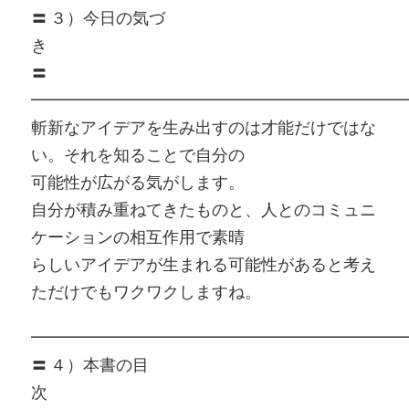
〓 ３）今日の気づ
〓
━━━━━━━━━━━━━━━━━━━━━━━
斬新なアイデアを生み出すのは才能だけではな
い。それを知ることで自分の
可能性が広がる気がします。
自分が積み重ねてきたものと、人とのコミュニ
ケーションの相互作用で素晴
らしいアイデアが生まれる可能性があると考え
ただけでもワクワクしますね。
━━━━━━━━━━━━━━━━━━━━━━━
〓 ４）本書の目