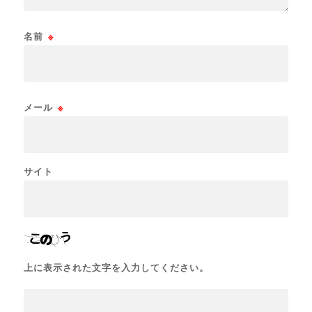
名前
※
メール
※
サイト
上に表示された文字を入力してください。