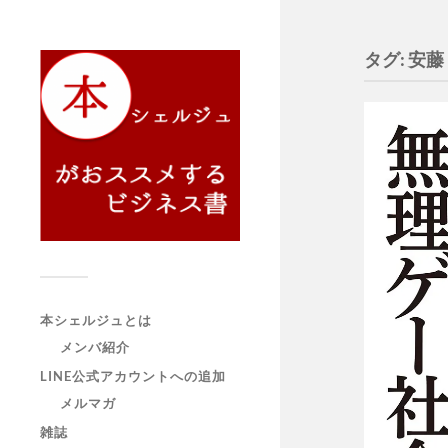
タグ:
安藤
本シェルジュとは
メンバ紹介
LINE公式アカウントへの追加
メルマガ
雑誌