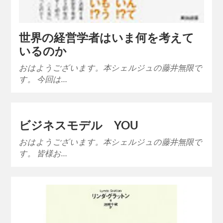
世界の経営学者はいま何を考えて
いるのか
おはようございます。本シェルジュの藤井無限で
す。 今回は…
ビジネスモデル YOU
おはようございます。本シェルジュの藤井無限で
す。 皆様お…