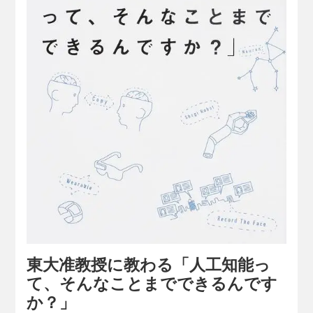
東大准教授に教わる「人工知能っ
て、そんなことまでできるんです
か？」