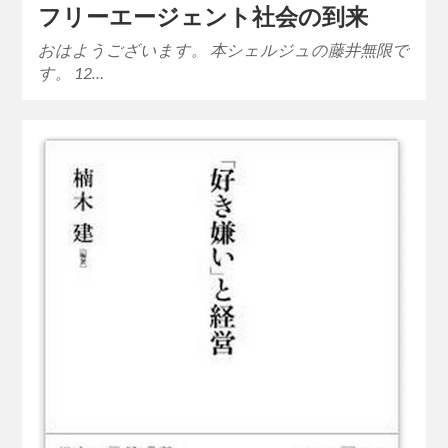
フリーエージェント社会の到来
おはようございます。 本シェルジュの藤井無限で
す。 12…