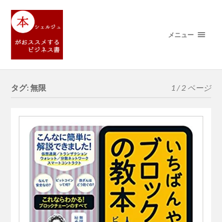
メニュー
タグ:
無限
1 / 2 ページ