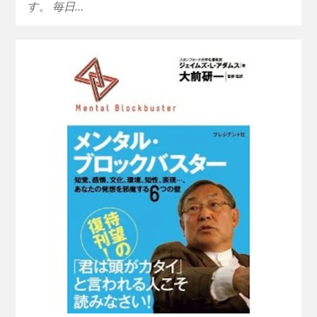
す。 毎日…